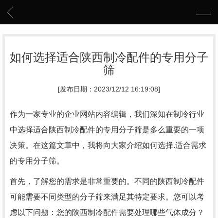
如何选择适合陕西制冷配件的专用分子
筛
[发布日期：2023/12/12 16:19:08]
作为一家专业的企业网站内容编辑，我们深知在制冷行业
中选择适合陕西制冷配件的专用分子筛是多么重要的一项
决策。在这篇文章中，我将向大家介绍如何选择.适合需求
的专用分子筛。
首先，了解您的需求是非常重要的。不同的陕西制冷配件
可能需要不同类型的分子筛来满足其特定要求。您可以考
虑以下问题：您的陕西制冷配件需要处理哪些气体成分？