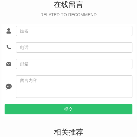
在线留言
RELATED TO RECOMMEND
提交
相关推荐