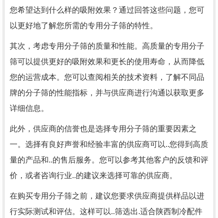
您希望达到什么样的吸附效果？通过回答这些问题，您可
以更好地了解您所需的专用分子筛的特性。
其次，考虑专用分子筛的质量和性能。高质量的专用分子
筛可以提供更好的吸附效果和更长的使用寿命，从而降低
您的运营成本。您可以查阅相关的技术资料，了解不同品
牌的分子筛的性能指标，并与供应商进行沟通以获取更多
详细信息。
此外，供应商的信誉也是选择专用分子筛的重要因素之
一。选择有良好声誉和经验丰富的供应商可以..您得到高质
量的产品和..的售后服务。您可以参考其他客户的反馈和评
价，或者咨询行业..的建议来选择可靠的供应商。
在购买专用分子筛之前，建议您要求供应商提供样品以进
行实际测试和评估。这样可以..筛选出.适合陕西制冷配件