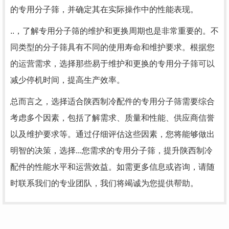
的专用分子筛，并确定其在实际操作中的性能表现。
..，了解专用分子筛的维护和更换周期也是非常重要的。不
同类型的分子筛具有不同的使用寿命和维护要求。根据您
的运营需求，选择那些易于维护和更换的专用分子筛可以
减少停机时间，提高生产效率。
总而言之，选择适合陕西制冷配件的专用分子筛需要综合
考虑多个因素，包括了解需求、质量和性能、供应商信誉
以及维护要求等。通过仔细评估这些因素，您将能够做出
明智的决策，选择...您需求的专用分子筛，提升陕西制冷
配件的性能水平和运营效益。如需更多信息或咨询，请随
时联系我们的专业团队，我们将竭诚为您提供帮助。