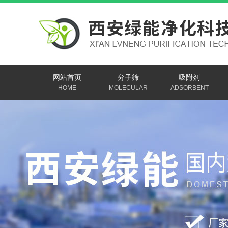
网站首页
分子筛
吸附剂
HOME
MOLECULAR
ADSORBENT