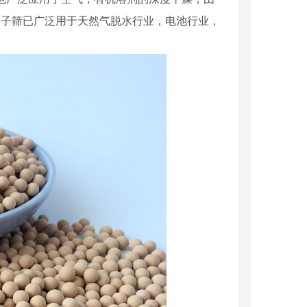
分子筛已广泛用于天然气脱水行业，电池行业，