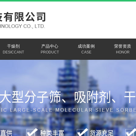
干燥剂
产品中心
成功案例
荣誉资质
DESICCANT
PRODUCT
CASE
HONOR