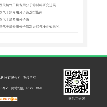
西天然气干燥专用分子筛材料研究进展
然气干燥专用分子筛选型指南
然气干燥专用分子筛
陕西天然气干燥专用分子筛对天然气净化效果的影响分析
绿能净化科技有限公司 版权所有
45号-1
网站地图
RSS
XML
微信二维码