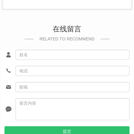
在线留言
RELATED TO RECOMMEND
提交