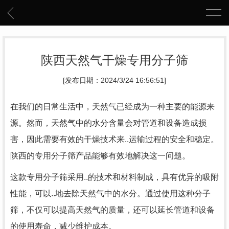
陕西天然气干燥专用分子筛
[发布日期：2024/3/24 16:56:51]
在我们的日常生活中，天然气已经成为一种主要的能源来
源。然而，天然气中的水分含量会对管道和设备造成损
害，因此需要有效的干燥技术来..运输过程的安全和稳定。
陕西的专用分子筛产品能够有效地解决这一问题。
这款专用分子筛采用..的技术和材料制成，具有优异的吸附
性能，可以..地去除天然气中的水分。通过使用这种分子
筛，不仅可以提高天然气的质量，还可以延长管道和设备
的使用寿命，减少维护成本。