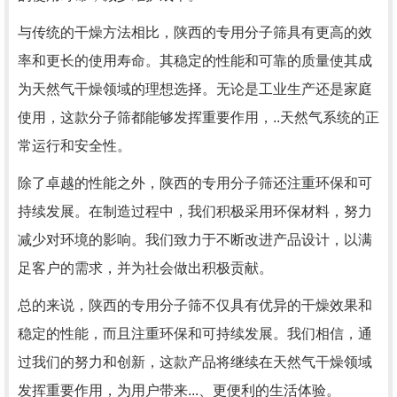
与传统的干燥方法相比，陕西的专用分子筛具有更高的效
率和更长的使用寿命。其稳定的性能和可靠的质量使其成
为天然气干燥领域的理想选择。无论是工业生产还是家庭
使用，这款分子筛都能够发挥重要作用，..天然气系统的正
常运行和安全性。
除了卓越的性能之外，陕西的专用分子筛还注重环保和可
持续发展。在制造过程中，我们积极采用环保材料，努力
减少对环境的影响。我们致力于不断改进产品设计，以满
足客户的需求，并为社会做出积极贡献。
总的来说，陕西的专用分子筛不仅具有优异的干燥效果和
稳定的性能，而且注重环保和可持续发展。我们相信，通
过我们的努力和创新，这款产品将继续在天然气干燥领域
发挥重要作用，为用户带来...、更便利的生活体验。