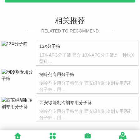
相关推荐
RELATED TO RECOMMEND
13X分子筛
13X-APG分子筛 简介 13X-APG分子筛是一种钠X
型硅…
制冷剂专用分子筛
制冷剂专用分子筛简介 西安绿能制冷剂专用系列
分子筛，用…
西安绿能制冷剂专用分子筛
制冷剂专用分子筛简介 西安绿能制冷剂专用系列
分子筛，用…