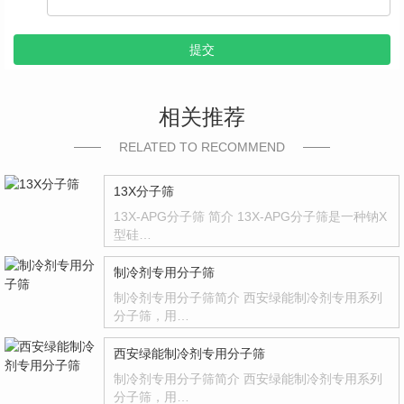
提交
相关推荐
RELATED TO RECOMMEND
13X分子筛
13X-APG分子筛 简介 13X-APG分子筛是一种钠X
型硅…
制冷剂专用分子筛
制冷剂专用分子筛简介 西安绿能制冷剂专用系列
分子筛，用…
西安绿能制冷剂专用分子筛
制冷剂专用分子筛简介 西安绿能制冷剂专用系列
分子筛，用…