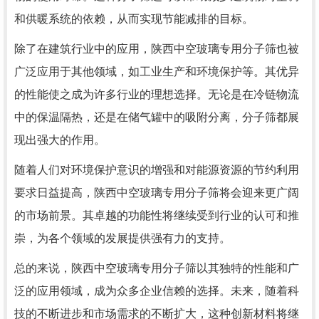
和供暖系统的依赖，从而实现节能减排的目标。
除了在建筑行业中的应用，陕西中空玻璃专用分子筛也被
广泛应用于其他领域，如工业生产和环境保护等。其优异
的性能使之成为许多行业的理想选择。无论是在冷链物流
中的保温隔热，还是在储气罐中的吸附分离，分子筛都展
现出强大的作用。
随着人们对环境保护意识的增强和对能源资源的节约利用
要求日益提高，陕西中空玻璃专用分子筛将会迎来更广阔
的市场前景。其卓越的功能性将继续受到行业的认可和推
崇，为各个领域的发展提供强有力的支持。
总的来说，陕西中空玻璃专用分子筛以其独特的性能和广
泛的应用领域，成为众多企业信赖的选择。未来，随着科
技的不断进步和市场需求的不断扩大，这种创新材料将继