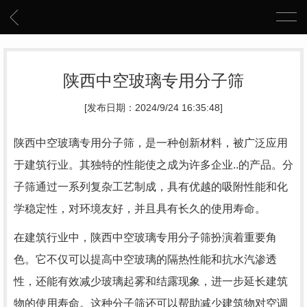
陕西中空玻璃专用分子筛
[发布日期：2024/9/24 16:35:48]
陕西中空玻璃专用分子筛，是一种创新材料，被广泛应用
于建筑行业。其独特的性能使之成为许多企业..的产品。分
子筛通过一系列复杂工艺制成，具有优越的吸附性能和化
学稳定性，对环境友好，并且具有长久的使用寿命。
在建筑行业中，陕西中空玻璃专用分子筛扮演着重要角
色。它不仅可以提高中空玻璃的隔热性能和抗水汽渗透
性，还能有效减少玻璃起雾和结露现象，进一步延长建筑
物的使用寿命。这种分子筛还可以帮助减少建筑物对空调