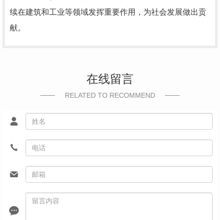
续在建筑和工业等领域发挥重要作用，为社会发展做出贡
献。
在线留言
RELATED TO RECOMMEND