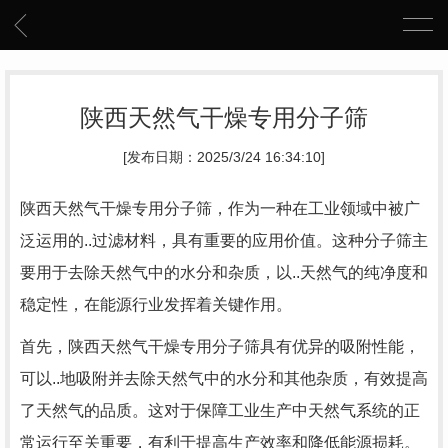
陕西天然气干燥专用分子筛
[发布日期：2025/3/24 16:34:10]
陕西天然气干燥专用分子筛，作为一种在工业领域中被广
泛运用的..过滤材料，具有重要的应用价值。这种分子筛主
要用于去除天然气中的水分和杂质，以..天然气的纯净度和
稳定性，在能源行业发挥着关键作用。
首先，陕西天然气干燥专用分子筛具有优异的吸附性能，
可以..地吸附并去除天然气中的水分和其他杂质，有效提高
了天然气的品质。这对于保障工业生产中天然气系统的正
常运行至关重要，有利于提高生产效率和降低能源损耗。