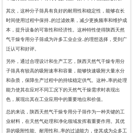
其次，这种分子筛具有良好的耐用性和稳定性，能够在长
时间使用过程中保持..的过滤效果，减少更换频率和维护成
本，提升设备的可靠性和经济性。这种特性使得陕西天然
气干燥专用分子筛成为许多工业企业..的理想选择，受到广
泛认可和好评。
另外，通过合理设计和生产工艺，陕西天然气干燥专用分
子筛具有较高的吸附速率和容量，能够快速吸附大量水分
和杂质，保障生产过程中的持续稳定供气。这种..率的处理
能力使其在应对不同工况下的天然气干燥需求时表现出
色，展现出其在工业应用中的重要地位和价值。
总的来说，陕西天然气干燥专用分子筛作为一种关键的工
业材料，在天然气处理和净化领域发挥着重要作用。其优
异的吸附性能、耐用性和..率的过滤能力，使其成为众多工