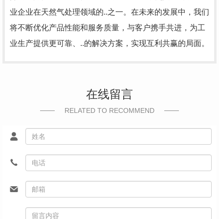
业企业在天然气处理领域的..之一。在未来的发展中，我们
将不断优化产品性能和服务质量，与客户携手共进，为工
业生产提供更可靠、..的解决方案，实现互利共赢的局面。
在线留言
RELATED TO RECOMMEND