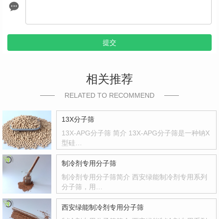
提交
相关推荐
RELATED TO RECOMMEND
13X分子筛
13X-APG分子筛 简介 13X-APG分子筛是一种钠X
型硅…
制冷剂专用分子筛
制冷剂专用分子筛简介 西安绿能制冷剂专用系列
分子筛，用…
西安绿能制冷剂专用分子筛